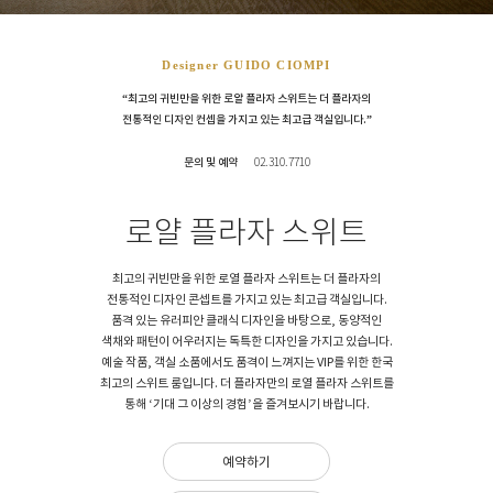
Designer GUIDO CIOMPI
“최고의 귀빈만을 위한 로얄 플라자 스위트는 더 플라자의
전통적인 디자인 컨셉을 가지고 있는 최고급 객실입니다.”
문의 및 예약
02.310.7710
로얄 플라자 스위트
최고의 귀빈만을 위한 로열 플라자 스위트는 더 플라자의
전통적인 디자인 콘셉트를 가지고 있는 최고급 객실입니다.
품격 있는 유러피안 클래식 디자인을 바탕으로, 동양적인
색채와 패턴이 어우러지는 독특한 디자인을 가지고 있습니다.
예술 작품, 객실 소품에서도 품격이 느껴지는 VIP를 위한 한국
최고의 스위트 룸입니다. 더 플라자만의 로열 플라자 스위트를
통해 ‘기대 그 이상의 경험’을 즐겨보시기 바랍니다.
예약하기