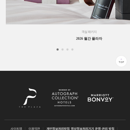
객실 패키지
2026 월간 플라자
사이트맵
이용약관
개인정보처리방침
영상정보처리기기 운영·관리 방침