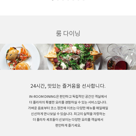
다양한 맞춤베개 (요청 시)
룸 다이닝
24시간, 맛있는 즐거움을 선사합니다.
IN-ROOM DINING은 편안하고 독립적인 공간인 객실에서
더 플라자의 특별한 요리를 경험하실 수 있는 서비스입니다.
가벼운 음료부터 코스 정찬에 이르는 다양한 메뉴를 매일매일
신선하게 만나보실 수 있습니다. 최고의 실력을 자랑하는
더 플라자 셰프들이 선보이는 다양한 요리를 객실에서
편안하게 즐기세요.