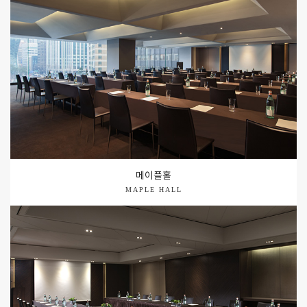
메이플홀
MAPLE HALL