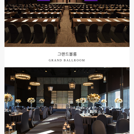
그랜드볼룸
GRAND BALLROOM