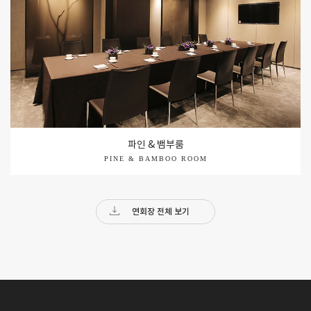
파인 & 뱀부룸
PINE & BAMBOO ROOM
연회장 전체 보기