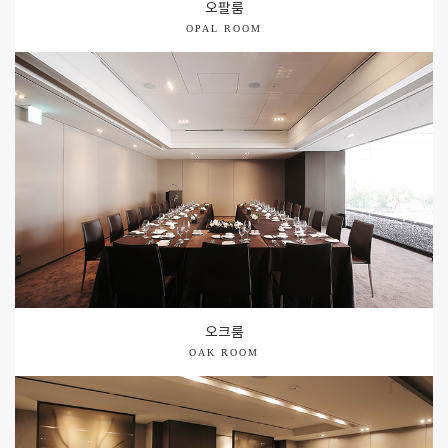
오팔룸
OPAL ROOM
오크룸
OAK ROOM