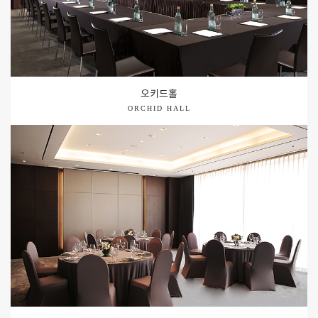
오키드홀
ORCHID HALL