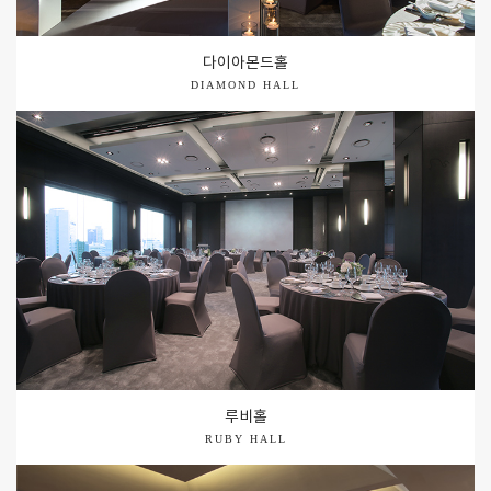
다이아몬드홀
DIAMOND HALL
루비홀
RUBY HALL