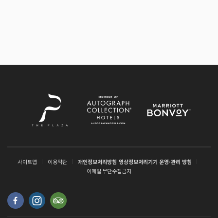
사이트맵
이용약관
개인정보처리방침
영상정보처리기기 운영·관리 방침
이메일 무단수집금지